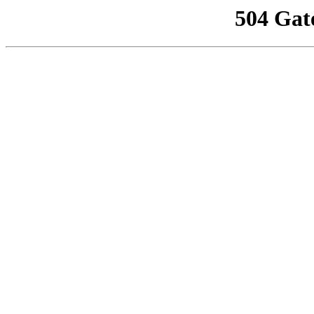
504 Gat