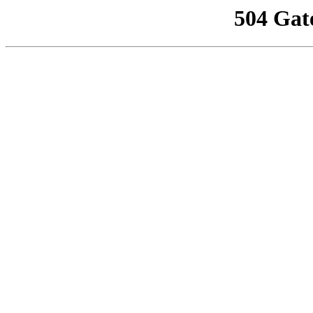
504 Gat